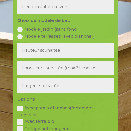
Choix du modèle de bac
Modèle jardin (sans fond)
Modèle terrasses (avec plancher)
Options
Avec parois étanches(fortement
conseillé)
Avec terre bio
Grillage anti-rongeurs