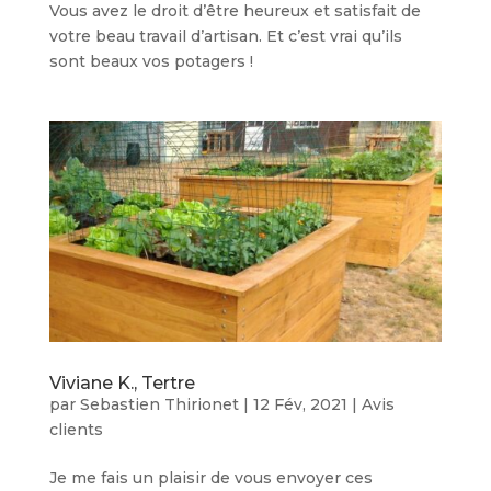
Vous avez le droit d’être heureux et satisfait de
votre beau travail d’artisan. Et c’est vrai qu’ils
sont beaux vos potagers !
Viviane K., Tertre
par
Sebastien Thirionet
|
12 Fév, 2021
|
Avis
clients
Je me fais un plaisir de vous envoyer ces