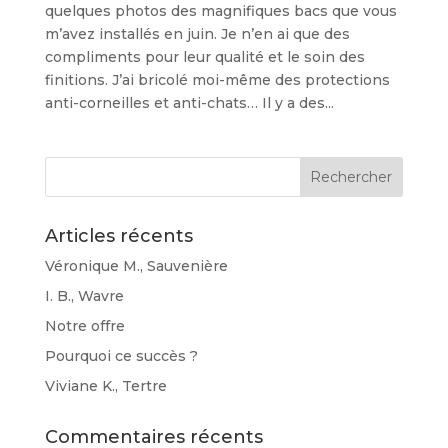
quelques photos des magnifiques bacs que vous
m’avez installés en juin. Je n’en ai que des
compliments pour leur qualité et le soin des
finitions. J’ai bricolé moi-même des protections
anti-corneilles et anti-chats… Il y a des...
Articles récents
Véronique M., Sauvenière
I. B., Wavre
Notre offre
Pourquoi ce succès ?
Viviane K., Tertre
Commentaires récents